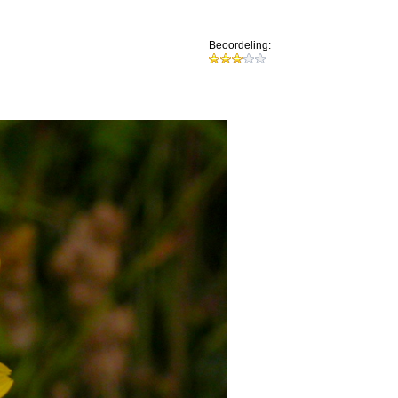
Beoordeling: