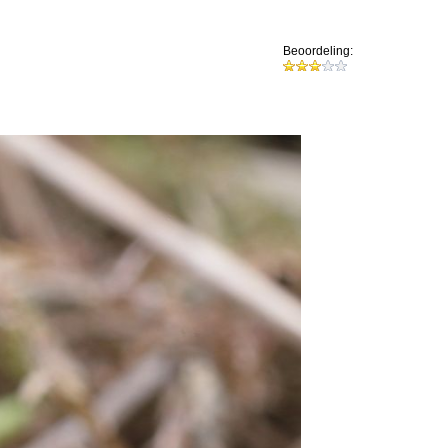
Beoordeling: