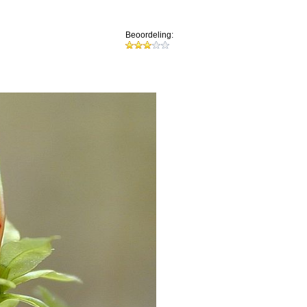
Beoordeling: