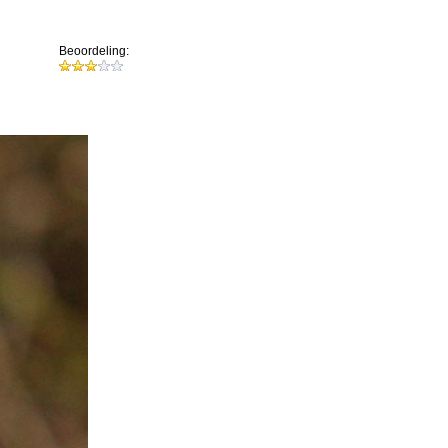
Beoordeling: