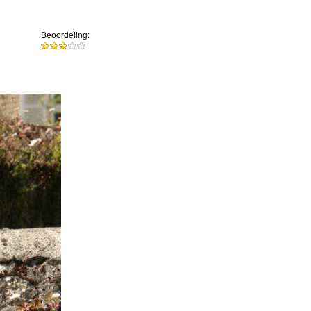
Beoordeling: