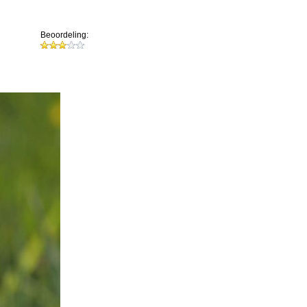
Beoordeling: