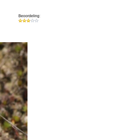
Beoordeling: