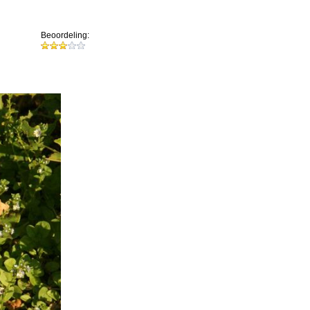
Beoordeling: