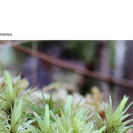
Habitus