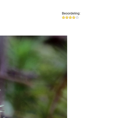
Beoordeling: