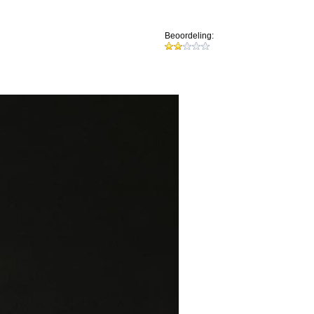
Beoordeling: