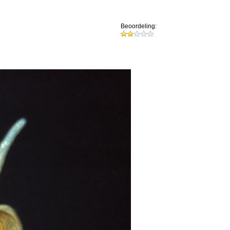
Beoordeling: