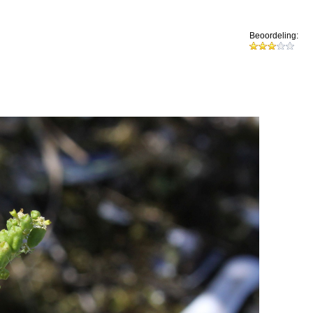
Beoordeling: