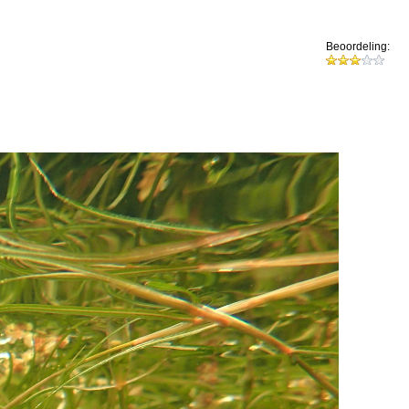
Beoordeling: