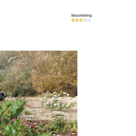
Beoordeling: