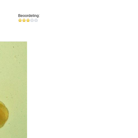
Beoordeling: