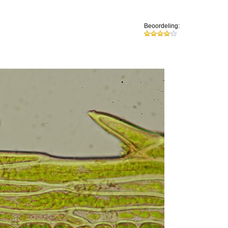
Beoordeling: