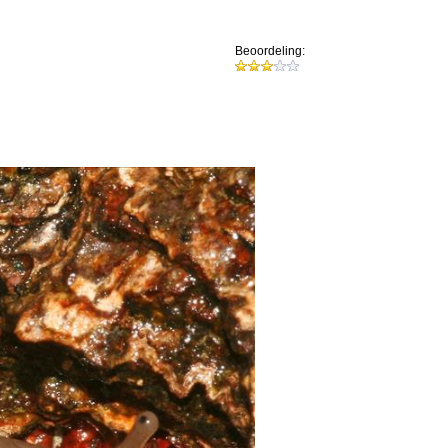
Beoordeling: