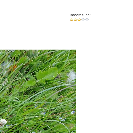
Beoordeling: