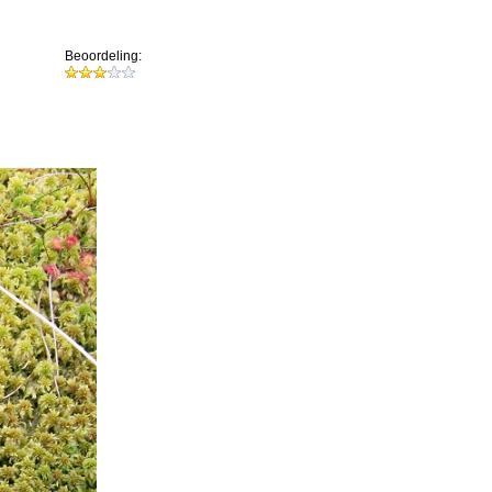
Beoordeling: