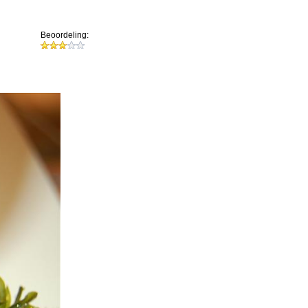
Beoordeling: