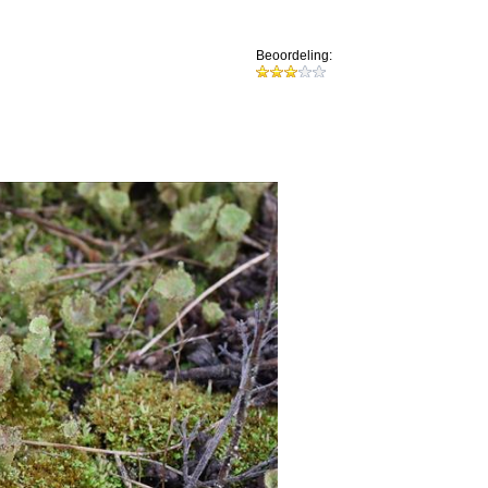
Beoordeling: