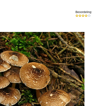
Beoordeling: