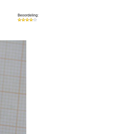
Beoordeling: