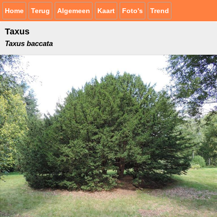
Home
Terug
Algemeen
Kaart
Foto's
Trend
Taxus
Taxus baccata