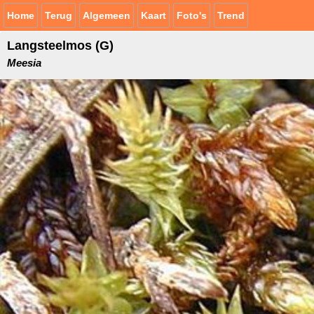
Home
Terug
Algemeen
Kaart
Foto's
Trend
Langsteelmos (G)
Meesia