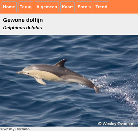
Home
Terug
Algemeen
Kaart
Foto's
Trend
Gewone dolfijn
Delphinus delphis
© Wesley Overman