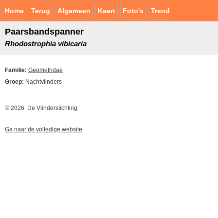
Home
Terug
Algemeen
Kaart
Foto's
Trend
Paarsbandspanner
Rhodostrophia vibicaria
Familie:
Geometridae
Groep:
Nachtvlinders
© 2026 De Vlinderstichting
Ga naar de volledige website