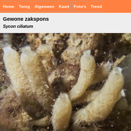
Home
Terug
Algemeen
Kaart
Foto's
Trend
Gewone zakspons
Sycon ciliatum