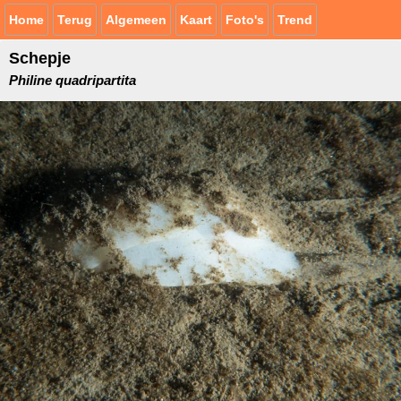
Home
Terug
Algemeen
Kaart
Foto's
Trend
Schepje
Philine quadripartita