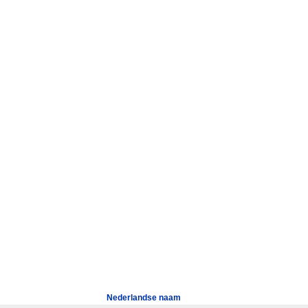
Nederlandse naam