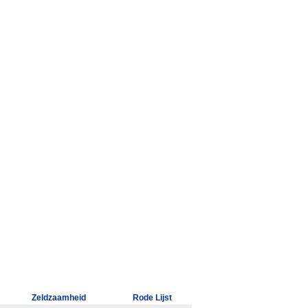
Zeldzaamheid
Rode Lijst