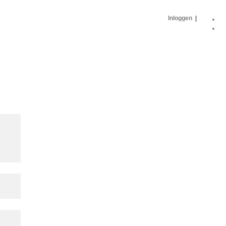
Inloggen
|