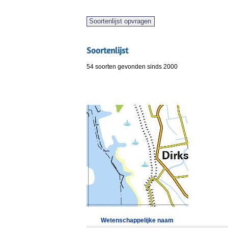
Soortenlijst
54 soorten gevonden sinds 2000
Wetenschappelijke naam