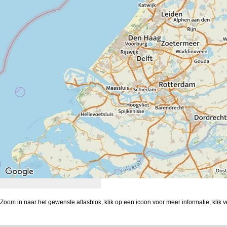
Zoom in naar het gewenste atlasblok, klik op een icoon voor meer informatie, klik 