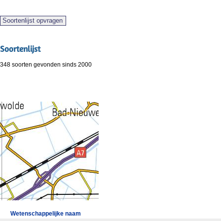
Soortenlijst
348 soorten gevonden sinds 2000
Wetenschappelijke naam