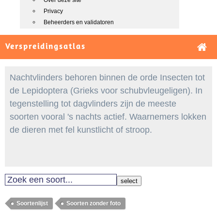
Over deze site
Privacy
Beheerders en validatoren
Verspreidingsatlas
Nachtvlinders behoren binnen de orde Insecten tot
de Lepidoptera (Grieks voor schubvleugeligen). In
tegenstelling tot dagvlinders zijn de meeste
soorten vooral 's nachts actief. Waarnemers lokken
de dieren met fel kunstlicht of stroop.
select
Soortenlijst
Soorten zonder foto