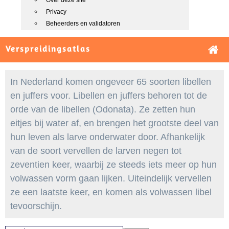
Over deze site
Privacy
Beheerders en validatoren
Verspreidingsatlas
In Nederland komen ongeveer 65 soorten libellen
en juffers voor. Libellen en juffers behoren tot de
orde van de libellen (Odonata). Ze zetten hun
eitjes bij water af, en brengen het grootste deel van
hun leven als larve onderwater door. Afhankelijk
van de soort vervellen de larven negen tot
zeventien keer, waarbij ze steeds iets meer op hun
volwassen vorm gaan lijken. Uiteindelijk vervellen
ze een laatste keer, en komen als volwassen libel
tevoorschijn.