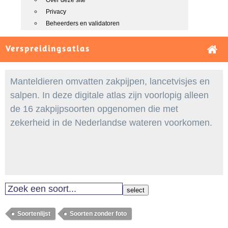
Over deze site
Privacy
Beheerders en validatoren
Verspreidingsatlas
Manteldieren omvatten zakpijpen, lancetvisjes en
salpen. In deze digitale atlas zijn voorlopig alleen
de 16 zakpijpsoorten opgenomen die met
zekerheid in de Nederlandse wateren voorkomen.
select
Soortenlijst
Soorten zonder foto