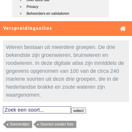
Over deze site
Privacy
Beheerders en validatoren
Verspreidingsatlas
Wieren bestaan uit meerdere groepen. De drie
bekendste zijn groenwieren, bruinwieren en
roodwieren. In deze digitale atlas zijn inmiddels de
gegevens opgenomen van 100 van de circa 240
mariene soorten uit deze drie groepen, die in de
Nederlandse brakke en zoute wateren zijn
waargenomen.
select
Soortenlijst
Soorten zonder foto