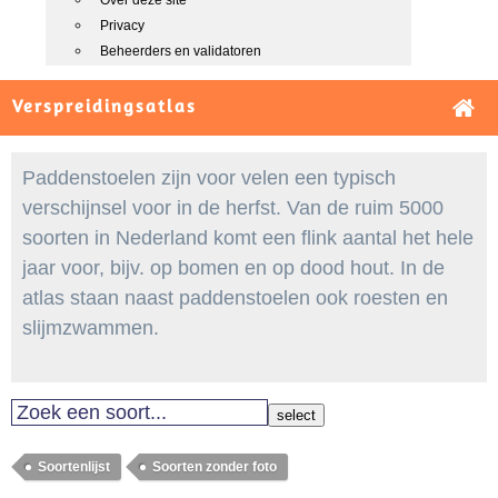
Over deze site
Privacy
Beheerders en validatoren
Verspreidingsatlas
Paddenstoelen zijn voor velen een typisch
verschijnsel voor in de herfst. Van de ruim 5000
soorten in Nederland komt een flink aantal het hele
jaar voor, bijv. op bomen en op dood hout. In de
atlas staan naast paddenstoelen ook roesten en
slijmzwammen.
select
Soortenlijst
Soorten zonder foto