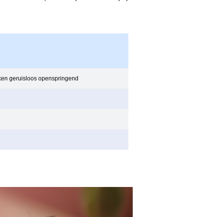
en geruisloos openspringend