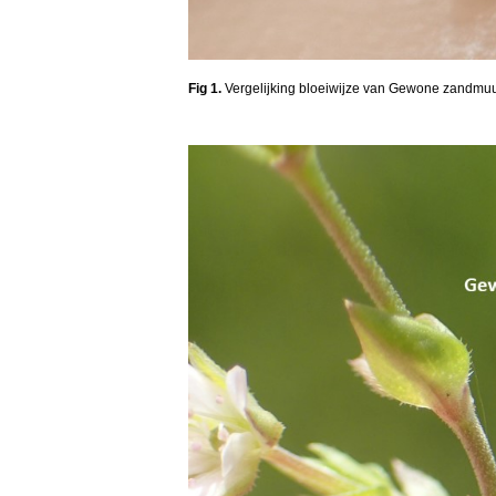
Fig 1.
Vergelijking bloeiwijze van Gewone zandmuur