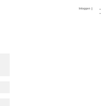
Inloggen
|