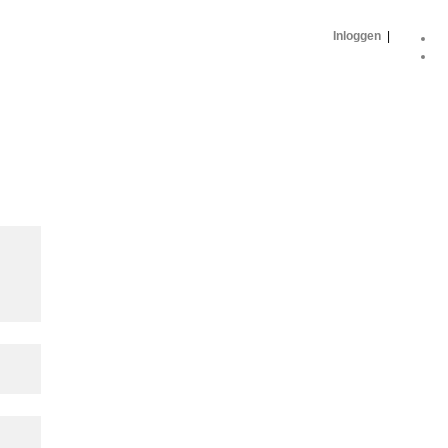
Inloggen
|