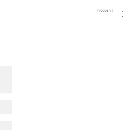
Inloggen
|