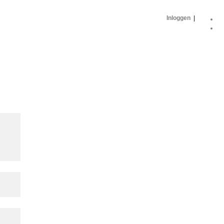
Inloggen
|