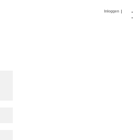
Inloggen
|