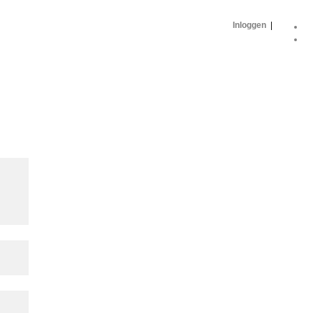
Inloggen
|