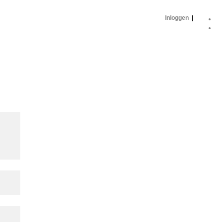
Inloggen
|