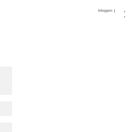
Inloggen
|