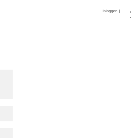
Inloggen
|