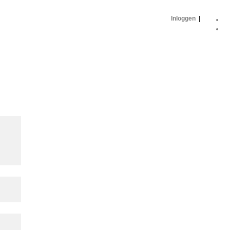
Inloggen
|