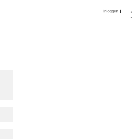
Inloggen
|