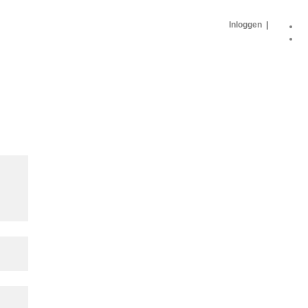
Inloggen
|