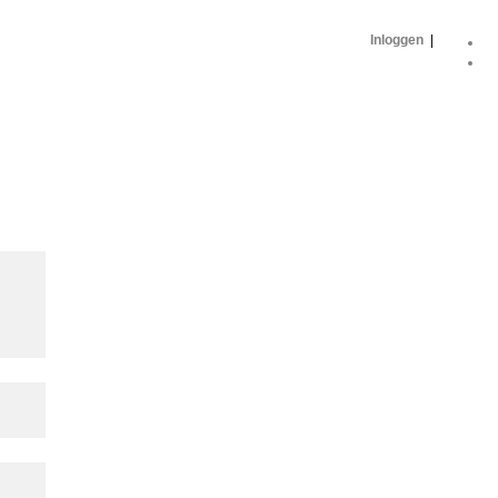
Inloggen
|